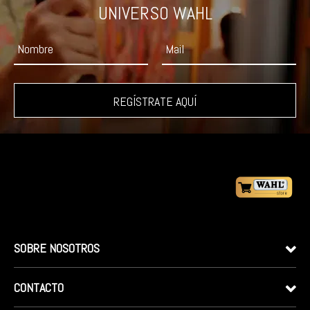
SOBRE NOSOTROS
CONTACTO