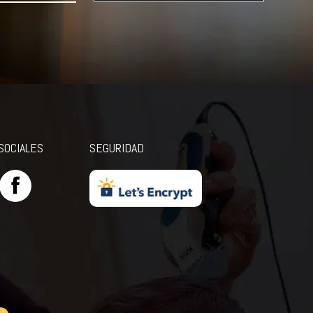
SOCIALES
SEGURIDAD