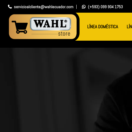
servicioalcliente@wahlecuador.com
(+593) 099 904 1753
LÍNEA DOMÉSTICA
LÍ